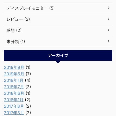
ディスプレイモニター (5)
レビュー (2)
感想 (2)
未分類 (1)
アーカイブ
2019年9月
(1)
2019年5月
(7)
2019年1月
(4)
2018年7月
(3)
2018年6月
(1)
2018年1月
(2)
2017年8月
(2)
2017年3月
(2)