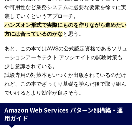
や可用性など業務システムに必要な要素を徐々に実
装していくというアプローチ。
ハンズオン形式で実際にものを作りながら進めたい
方には合っているのかな
と思う。
あと、この本ではAWSの公式認定資格であるソリュ
ーションアーキテクト アソシエイトの試験対策も
少し意識されている。
試験専用の対策本もいつくか出版されているのだけ
れど、この本でざっくり基礎を学んだ後で取り組ん
でいけるとより効率が良さそう。
Amazon Web Services パターン別構築・運
用ガイド