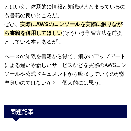
とはいえ、体系的に情報と知識がまとまっているの
も書籍の良いところだ。
ぜひ、
実際にAWSのコンソールを実際に触りなが
ら書籍を併用してほしい
(そういう学習方法を前提
としている本もあるが)。
ベースの知識を書籍から得て、細かいアップデート
による違いや新しいサービスなどを実際のAWSコン
ソールや公式ドキュメントから吸収していくのが効
率良いのではないかと、個人的には思う。
関連記事