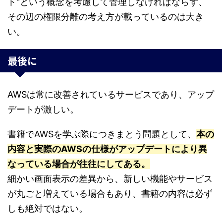
ト"という概念を考慮して管理しなければならず、
その辺の権限分離の考え方が載っているのは大き
い。
最後に
AWSは常に改善されているサービスであり、アップ
デートが激しい。
書籍でAWSを学ぶ際につきまとう問題として、
本の
内容と実際のAWSの仕様がアップデートにより異
なっている場合が往往にしてある。
細かい画面表示の差異から、新しい機能やサービス
が丸ごと増えている場合もあり、書籍の内容は必ず
しも絶対ではない。