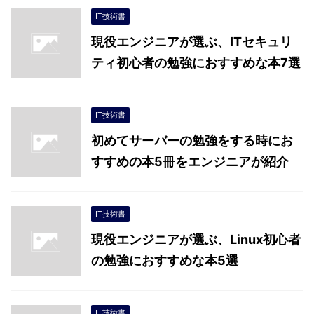
IT技術書
現役エンジニアが選ぶ、ITセキュリ
ティ初心者の勉強におすすめな本7選
IT技術書
初めてサーバーの勉強をする時にお
すすめの本5冊をエンジニアが紹介
IT技術書
現役エンジニアが選ぶ、Linux初心者
の勉強におすすめな本5選
IT技術書