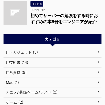
IT技術書
2022/1/12
初めてサーバーの勉強をする時にお
すすめの本5冊をエンジニアが紹介
カテゴリ
IT・ガジェット (5)
IT技術書 (14)
IT系資格 (5)
Mac (1)
アニメ/漫画/ゲーム/ラノベ (2)
ゲーム (2)