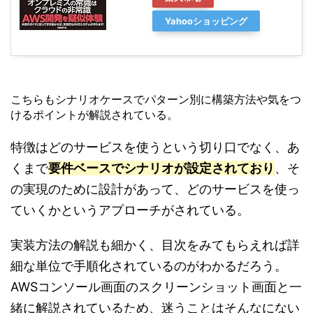
Yahooショッピング
こちらもシナリオケースでパターン別に構築方法や気をつ
けるポイントが解説されている。
特徴はどのサービスを使うという切り口でなく、あ
くまで
要件ベースでシナリオが設定されており
、そ
の実現のために設計があって、どのサービスを使っ
ていくかというアプローチがされている。
実装方法の解説も細かく、目次をみてもらえれば詳
細な単位で手順化されているのがわかるだろう。
AWSコンソール画面のスクリーンショット画面と一
緒に解説されているため、迷うことはそんなにない