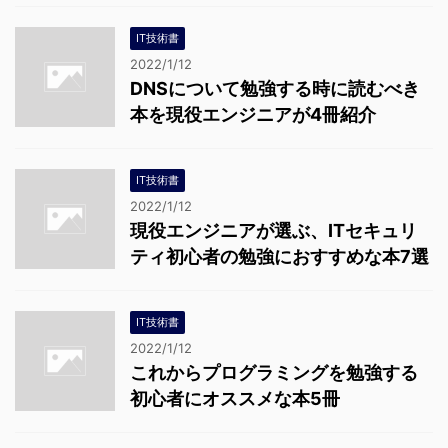
IT技術書
2022/1/12
DNSについて勉強する時に読むべき
本を現役エンジニアが4冊紹介
IT技術書
2022/1/12
現役エンジニアが選ぶ、ITセキュリ
ティ初心者の勉強におすすめな本7選
IT技術書
2022/1/12
これからプログラミングを勉強する
初心者にオススメな本5冊