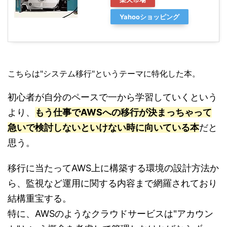
Yahooショッピング
こちらは"システム移行"というテーマに特化した本。
初心者が自分のペースで一から学習していくという
より、
もう仕事でAWSへの移行が決まっちゃって
急いで検討しないといけない時に向いている本
だと
思う。
移行に当たってAWS上に構築する環境の設計方法か
ら、監視など運用に関する内容まで網羅されており
結構重宝する。
特に、AWSのようなクラウドサービスは"アカウン