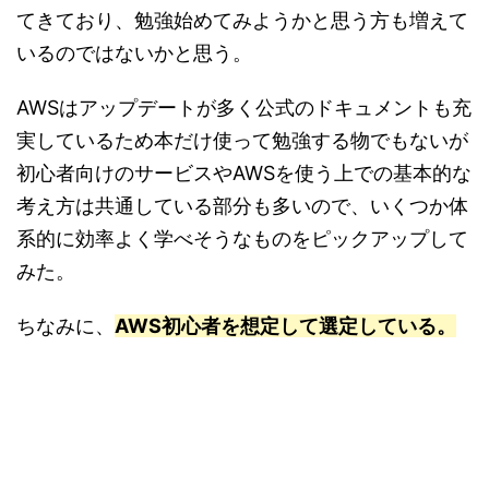
てきており、勉強始めてみようかと思う方も増えて
いるのではないかと思う。
AWSはアップデートが多く公式のドキュメントも充
実しているため本だけ使って勉強する物でもないが
初心者向けのサービスやAWSを使う上での基本的な
考え方は共通している部分も多いので、いくつか体
系的に効率よく学べそうなものをピックアップして
みた。
ちなみに、
AWS初心者を想定して選定している。