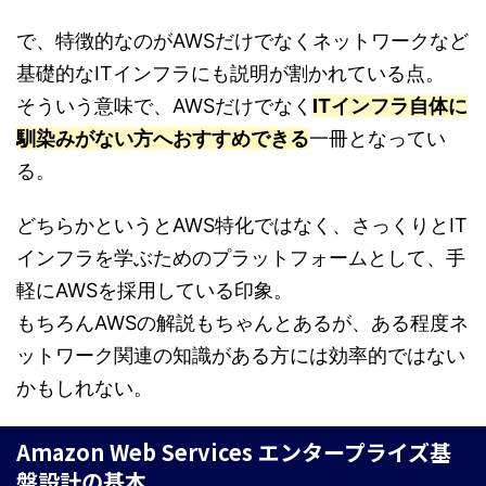
で、特徴的なのがAWSだけでなくネットワークなど
基礎的なITインフラにも説明が割かれている点。
そういう意味で、AWSだけでなく
ITインフラ自体に
馴染みがない方へおすすめできる
一冊となってい
る。
どちらかというとAWS特化ではなく、さっくりとIT
インフラを学ぶためのプラットフォームとして、手
軽にAWSを採用している印象。
もちろんAWSの解説もちゃんとあるが、ある程度ネ
ットワーク関連の知識がある方には効率的ではない
かもしれない。
Amazon Web Services エンタープライズ基
盤設計の基本