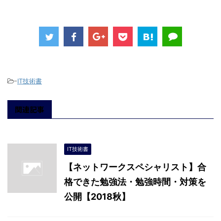
-
IT技術書
関連記事
IT技術書
【ネットワークスペシャリスト】合
格できた勉強法・勉強時間・対策を
公開【2018秋】