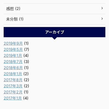
感想 (2)
未分類 (1)
アーカイブ
2019年9月
(1)
2019年5月
(7)
2019年1月
(4)
2018年7月
(3)
2018年6月
(1)
2018年1月
(2)
2017年8月
(2)
2017年3月
(2)
2017年2月
(1)
2017年1月
(4)