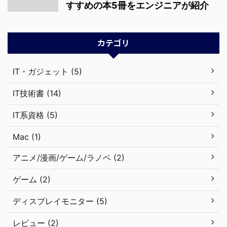
すすめの本5冊をエンジニアが紹介
カテゴリ
IT・ガジェット (5)
IT技術書 (14)
IT系資格 (5)
Mac (1)
アニメ/漫画/ゲーム/ラノベ (2)
ゲーム (2)
ディスプレイモニター (5)
レビュー (2)