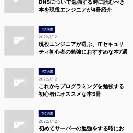
DNSについて勉強する時に読むべき
本を現役エンジニアが4冊紹介
IT技術書
2022/1/12
現役エンジニアが選ぶ、ITセキュリ
ティ初心者の勉強におすすめな本7選
IT技術書
2022/1/12
これからプログラミングを勉強する
初心者にオススメな本5冊
IT技術書
2022/1/12
初めてサーバーの勉強をする時にお