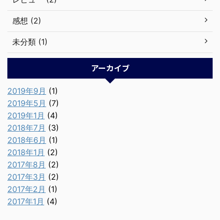
感想 (2)
未分類 (1)
アーカイブ
2019年9月
(1)
2019年5月
(7)
2019年1月
(4)
2018年7月
(3)
2018年6月
(1)
2018年1月
(2)
2017年8月
(2)
2017年3月
(2)
2017年2月
(1)
2017年1月
(4)