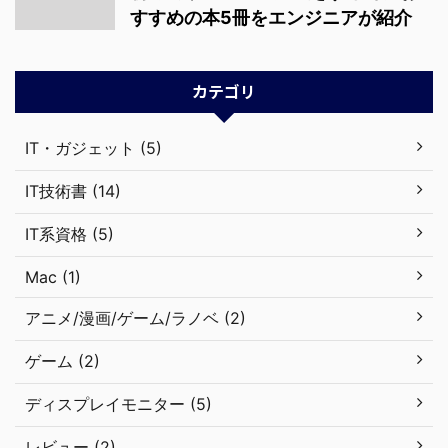
すすめの本5冊をエンジニアが紹介
カテゴリ
IT・ガジェット (5)
IT技術書 (14)
IT系資格 (5)
Mac (1)
アニメ/漫画/ゲーム/ラノベ (2)
ゲーム (2)
ディスプレイモニター (5)
レビュー (2)