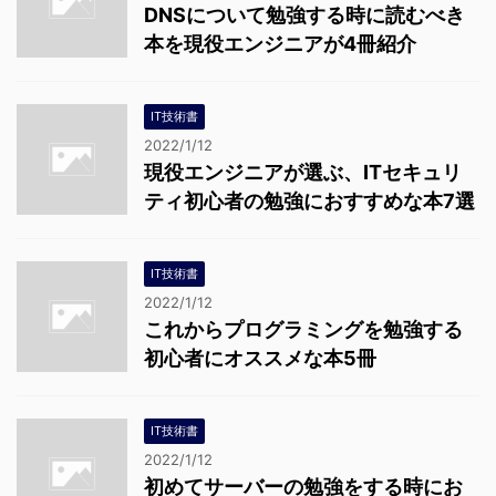
DNSについて勉強する時に読むべき
本を現役エンジニアが4冊紹介
IT技術書
2022/1/12
現役エンジニアが選ぶ、ITセキュリ
ティ初心者の勉強におすすめな本7選
IT技術書
2022/1/12
これからプログラミングを勉強する
初心者にオススメな本5冊
IT技術書
2022/1/12
初めてサーバーの勉強をする時にお